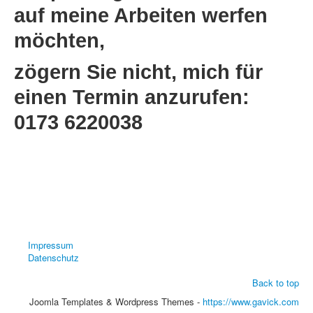
auf meine Arbeiten werfen
möchten,
zögern Sie nicht, mich für
einen Termin anzurufen:
0173 6220038
Impressum
Datenschutz
Back to top
Joomla Templates & Wordpress Themes -
https://www.gavick.com