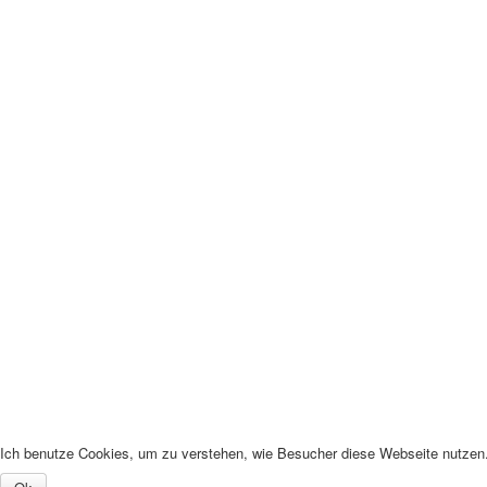
Ich benutze Cookies, um zu verstehen, wie Besucher diese Webseite nutzen. 