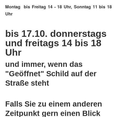
Montag bis Freitag 14 - 18 Uhr, Sonntag 11 bis 18
Uhr
bis 17.10. donnerstags
und freitags 14 bis 18
Uhr
und immer, wenn das
"Geöffnet" Schild auf der
Straße steht
Falls Sie zu einem anderen
Zeitpunkt gern einen Blick