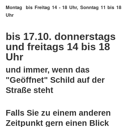
Montag bis Freitag 14 - 18 Uhr, Sonntag 11 bis 18
Uhr
bis 17.10. donnerstags
und freitags 14 bis 18
Uhr
und immer, wenn das
"Geöffnet" Schild auf der
Straße steht
Falls Sie zu einem anderen
Zeitpunkt gern einen Blick