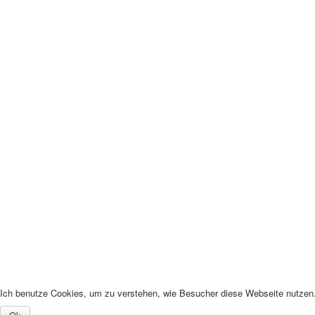
Ich benutze Cookies, um zu verstehen, wie Besucher diese Webseite nutzen. 