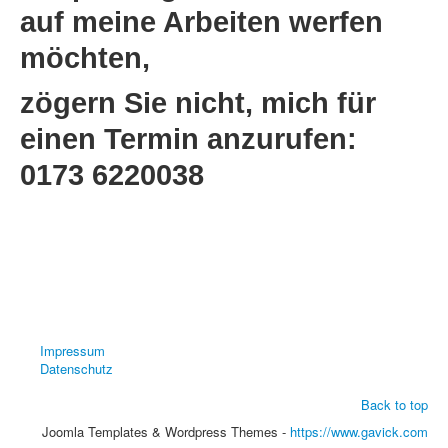
auf meine Arbeiten werfen
möchten,
zögern Sie nicht, mich für
einen Termin anzurufen:
0173 6220038
Impressum
Datenschutz
Back to top
Joomla Templates & Wordpress Themes -
https://www.gavick.com