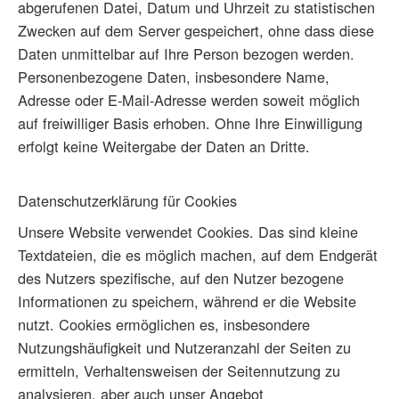
abgerufenen Datei, Datum und Uhrzeit zu statistischen
Zwecken auf dem Server gespeichert, ohne dass diese
Daten unmittelbar auf Ihre Person bezogen werden.
Personenbezogene Daten, insbesondere Name,
Adresse oder E-Mail-Adresse werden soweit möglich
auf freiwilliger Basis erhoben. Ohne Ihre Einwilligung
erfolgt keine Weitergabe der Daten an Dritte.
Datenschutzerklärung für Cookies
Unsere Website verwendet Cookies. Das sind kleine
Textdateien, die es möglich machen, auf dem Endgerät
des Nutzers spezifische, auf den Nutzer bezogene
Informationen zu speichern, während er die Website
nutzt. Cookies ermöglichen es, insbesondere
Nutzungshäufigkeit und Nutzeranzahl der Seiten zu
ermitteln, Verhaltensweisen der Seitennutzung zu
analysieren, aber auch unser Angebot