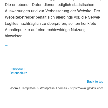
Die erhobenen Daten dienen lediglich statistischen
Auswertungen und zur Verbesserung der Website. Der
Websitebetreiber behält sich allerdings vor, die Server-
Logfiles nachträglich zu überprüfen, sollten konkrete
Anhaltspunkte auf eine rechtswidrige Nutzung
hinweisen.
...
Impressum
Datenschutz
Back to top
Joomla Templates & Wordpress Themes - https://www.gavick.com