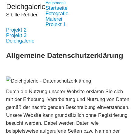
Hauptmenü
Deichgalerie
Startseite
Fotografie
Sibille Rehder
Malerei
Projekt 1
Projekt 2
Projekt 3
Deichgalerie
Allgemeine Datenschutzerklärung
Durch die Nutzung unserer Website erklären Sie sich
mit der Erhebung, Verarbeitung und Nutzung von Daten
gemäß der nachfolgenden Beschreibung einverstanden.
Unsere Website kann grundsätzlich ohne Registrierung
besucht werden. Dabei werden Daten wie
beispielsweise aufgerufene Seiten bzw. Namen der