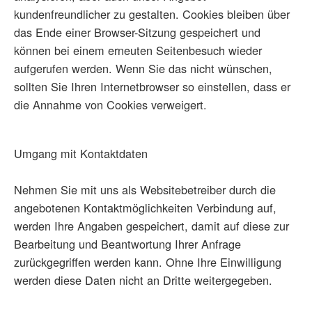
kundenfreundlicher zu gestalten. Cookies bleiben über
das Ende einer Browser-Sitzung gespeichert und
können bei einem erneuten Seitenbesuch wieder
aufgerufen werden. Wenn Sie das nicht wünschen,
sollten Sie Ihren Internetbrowser so einstellen, dass er
die Annahme von Cookies verweigert.
Umgang mit Kontaktdaten
Nehmen Sie mit uns als Websitebetreiber durch die
angebotenen Kontaktmöglichkeiten Verbindung auf,
werden Ihre Angaben gespeichert, damit auf diese zur
Bearbeitung und Beantwortung Ihrer Anfrage
zurückgegriffen werden kann. Ohne Ihre Einwilligung
werden diese Daten nicht an Dritte weitergegeben.