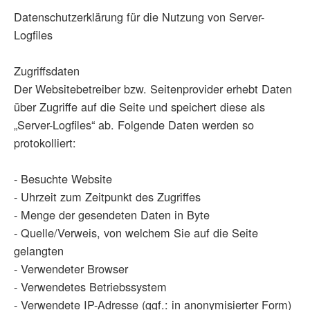
Datenschutzerklärung für die Nutzung von Server-
Logfiles
Zugriffsdaten
Der Websitebetreiber bzw. Seitenprovider erhebt Daten
über Zugriffe auf die Seite und speichert diese als
„Server-Logfiles“ ab. Folgende Daten werden so
protokolliert:
- Besuchte Website
- Uhrzeit zum Zeitpunkt des Zugriffes
- Menge der gesendeten Daten in Byte
- Quelle/Verweis, von welchem Sie auf die Seite
gelangten
- Verwendeter Browser
- Verwendetes Betriebssystem
- Verwendete IP-Adresse (ggf.: in anonymisierter Form)