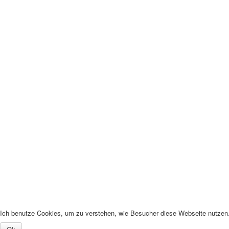
Ich benutze Cookies, um zu verstehen, wie Besucher diese Webseite nutzen. 