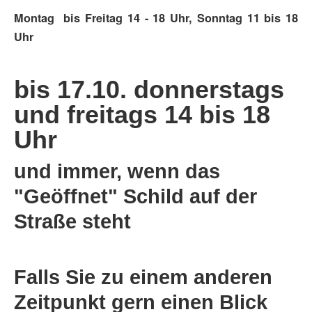
Montag bis Freitag 14 - 18 Uhr, Sonntag 11 bis 18
Uhr
bis 17.10. donnerstags
und freitags 14 bis 18
Uhr
und immer, wenn das
"Geöffnet" Schild auf der
Straße steht
Falls Sie zu einem anderen
Zeitpunkt gern einen Blick