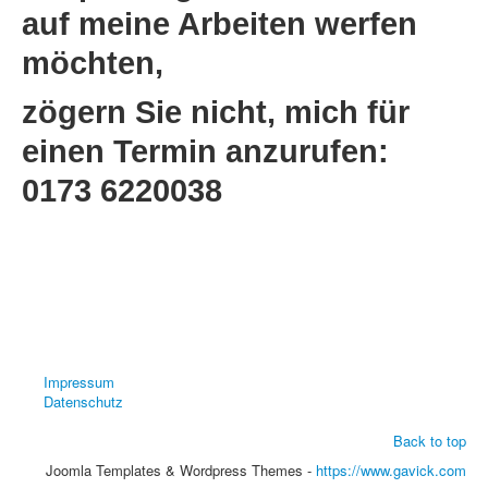
auf meine Arbeiten werfen
möchten,
zögern Sie nicht, mich für
einen Termin anzurufen:
0173 6220038
Impressum
Datenschutz
Back to top
Joomla Templates & Wordpress Themes -
https://www.gavick.com