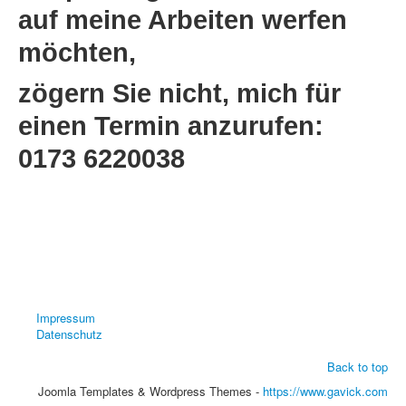
auf meine Arbeiten werfen
möchten,
zögern Sie nicht, mich für
einen Termin anzurufen:
0173 6220038
Impressum
Datenschutz
Back to top
Joomla Templates & Wordpress Themes -
https://www.gavick.com