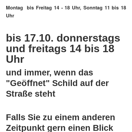
Montag bis Freitag 14 - 18 Uhr, Sonntag 11 bis 18
Uhr
bis 17.10. donnerstags
und freitags 14 bis 18
Uhr
und immer, wenn das
"Geöffnet" Schild auf der
Straße steht
Falls Sie zu einem anderen
Zeitpunkt gern einen Blick