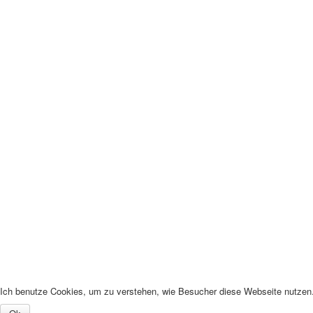
Ich benutze Cookies, um zu verstehen, wie Besucher diese Webseite nutzen. 