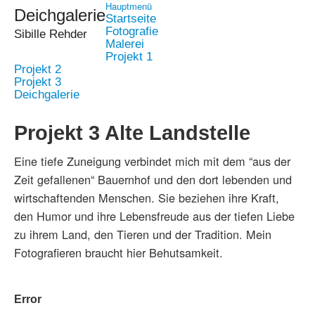
Hauptmenü
Deichgalerie
Startseite
Fotografie
Sibille Rehder
Malerei
Projekt 1
Projekt 2
Projekt 3
Deichgalerie
Projekt 3 Alte Landstelle
Eine tiefe Zuneigung verbindet mich mit dem “aus der
Zeit gefallenen“ Bauernhof und den dort lebenden und
wirtschaftenden Menschen. Sie beziehen ihre Kraft,
den Humor und ihre Lebensfreude aus der tiefen Liebe
zu ihrem Land, den Tieren und der Tradition. Mein
Fotografieren braucht hier Behutsamkeit.
Error