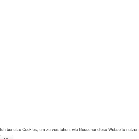
Ich benutze Cookies, um zu verstehen, wie Besucher diese Webseite nutzen. 