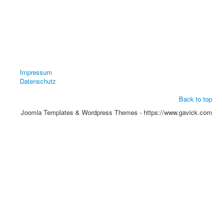
Impressum
Datenschutz
Back to top
Joomla Templates & Wordpress Themes - https://www.gavick.com