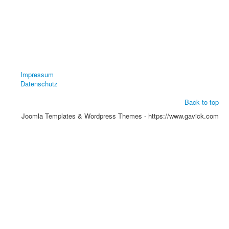
Impressum
Datenschutz
Back to top
Joomla Templates & Wordpress Themes - https://www.gavick.com