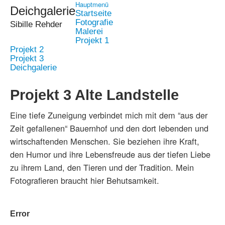
Hauptmenü
Deichgalerie
Startseite
Fotografie
Sibille Rehder
Malerei
Projekt 1
Projekt 2
Projekt 3
Deichgalerie
Projekt 3 Alte Landstelle
Eine tiefe Zuneigung verbindet mich mit dem “aus der
Zeit gefallenen“ Bauernhof und den dort lebenden und
wirtschaftenden Menschen. Sie beziehen ihre Kraft,
den Humor und ihre Lebensfreude aus der tiefen Liebe
zu ihrem Land, den Tieren und der Tradition. Mein
Fotografieren braucht hier Behutsamkeit.
Error