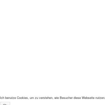
Ich benutze Cookies, um zu verstehen, wie Besucher diese Webseite nutzen. 