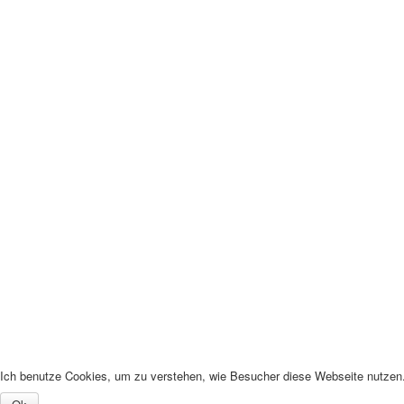
Ich benutze Cookies, um zu verstehen, wie Besucher diese Webseite nutzen. 