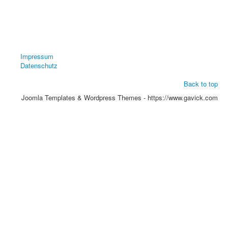
Impressum
Datenschutz
Back to top
Joomla Templates & Wordpress Themes - https://www.gavick.com