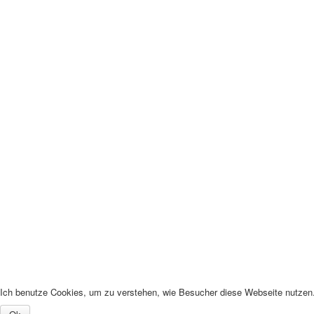
Ich benutze Cookies, um zu verstehen, wie Besucher diese Webseite nutzen. 