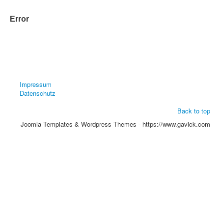
Error
Impressum
Datenschutz
Back to top
Joomla Templates & Wordpress Themes - https://www.gavick.com