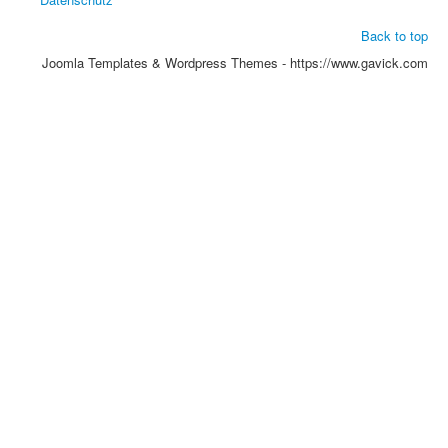
Back to top
Joomla Templates & Wordpress Themes - https://www.gavick.com