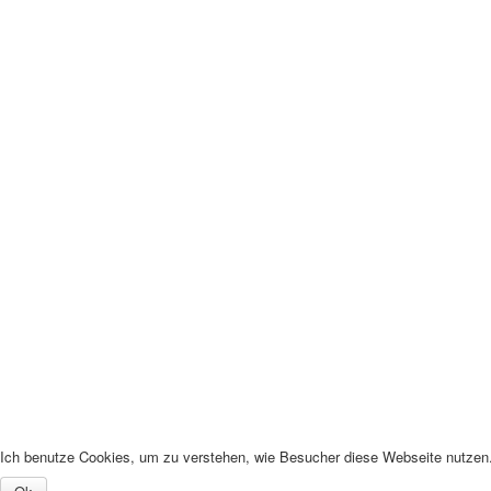
Ich benutze Cookies, um zu verstehen, wie Besucher diese Webseite nutzen. 