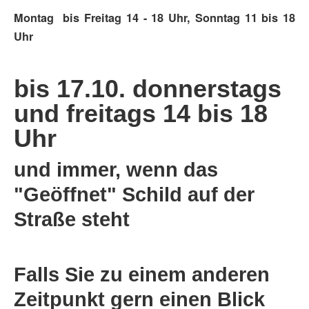
Montag bis Freitag 14 - 18 Uhr, Sonntag 11 bis 18
Uhr
bis 17.10. donnerstags
und freitags 14 bis 18
Uhr
und immer, wenn das
"Geöffnet" Schild auf der
Straße steht
Falls Sie zu einem anderen
Zeitpunkt gern einen Blick