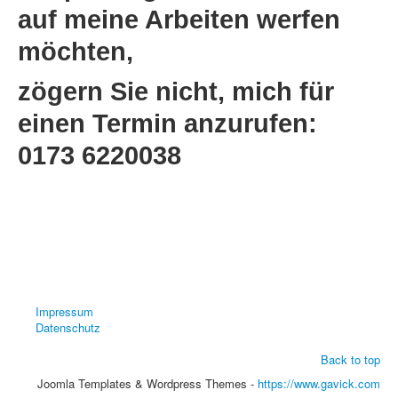
auf meine Arbeiten werfen
möchten,
zögern Sie nicht, mich für
einen Termin anzurufen:
0173 6220038
Impressum
Datenschutz
Back to top
Joomla Templates & Wordpress Themes -
https://www.gavick.com