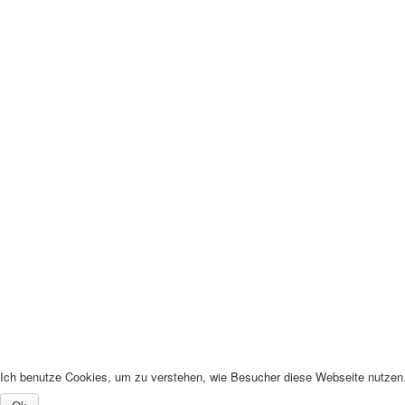
Ich benutze Cookies, um zu verstehen, wie Besucher diese Webseite nutzen. 