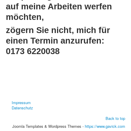
auf meine Arbeiten werfen
möchten,
zögern Sie nicht, mich für
einen Termin anzurufen:
0173 6220038
Impressum
Datenschutz
Back to top
Joomla Templates & Wordpress Themes -
https://www.gavick.com