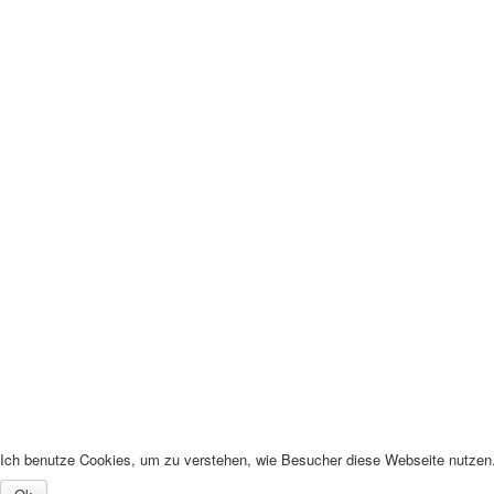
Ich benutze Cookies, um zu verstehen, wie Besucher diese Webseite nutzen. 