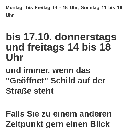
Montag bis Freitag 14 - 18 Uhr, Sonntag 11 bis 18
Uhr
bis 17.10. donnerstags
und freitags 14 bis 18
Uhr
und immer, wenn das
"Geöffnet" Schild auf der
Straße steht
Falls Sie zu einem anderen
Zeitpunkt gern einen Blick