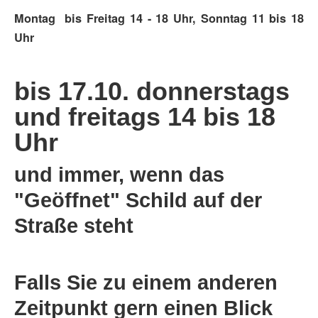
Montag bis Freitag 14 - 18 Uhr, Sonntag 11 bis 18
Uhr
bis 17.10. donnerstags
und freitags 14 bis 18
Uhr
und immer, wenn das
"Geöffnet" Schild auf der
Straße steht
Falls Sie zu einem anderen
Zeitpunkt gern einen Blick