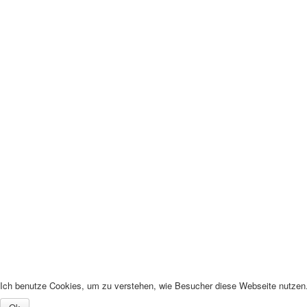
Ich benutze Cookies, um zu verstehen, wie Besucher diese Webseite nutzen. 