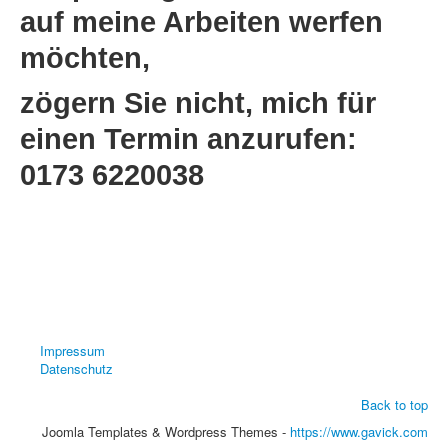
auf meine Arbeiten werfen
möchten,
zögern Sie nicht, mich für
einen Termin anzurufen:
0173 6220038
Impressum
Datenschutz
Back to top
Joomla Templates & Wordpress Themes -
https://www.gavick.com