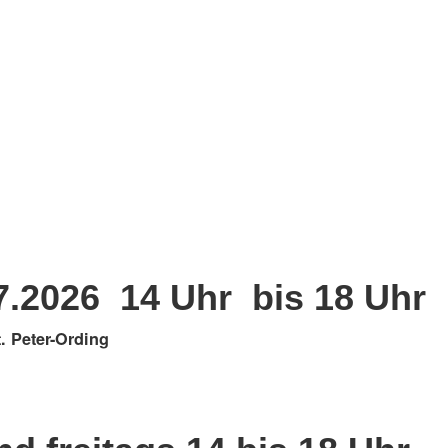
.7.2026 14 Uhr bis 18 Uhr
. Peter-Ording