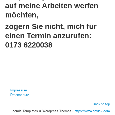
auf meine Arbeiten werfen
möchten,
zögern Sie nicht, mich für
einen Termin anzurufen:
0173 6220038
Impressum
Datenschutz
Back to top
Joomla Templates & Wordpress Themes -
https://www.gavick.com