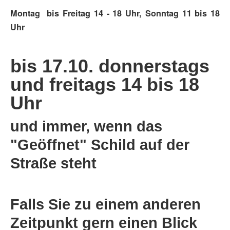
Montag bis Freitag 14 - 18 Uhr, Sonntag 11 bis 18
Uhr
bis 17.10. donnerstags
und freitags 14 bis 18
Uhr
und immer, wenn das
"Geöffnet" Schild auf der
Straße steht
Falls Sie zu einem anderen
Zeitpunkt gern einen Blick