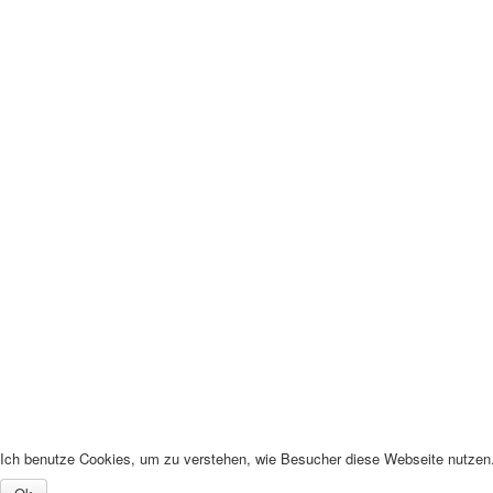
Ich benutze Cookies, um zu verstehen, wie Besucher diese Webseite nutzen. 