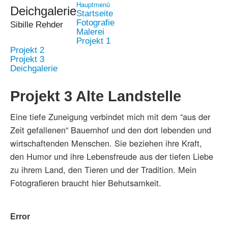
Hauptmenü
Deichgalerie
Startseite
Fotografie
Sibille Rehder
Malerei
Projekt 1
Projekt 2
Projekt 3
Deichgalerie
Projekt 3 Alte Landstelle
Eine tiefe Zuneigung verbindet mich mit dem “aus der
Zeit gefallenen“ Bauernhof und den dort lebenden und
wirtschaftenden Menschen. Sie beziehen ihre Kraft,
den Humor und ihre Lebensfreude aus der tiefen Liebe
zu ihrem Land, den Tieren und der Tradition. Mein
Fotografieren braucht hier Behutsamkeit.
Error