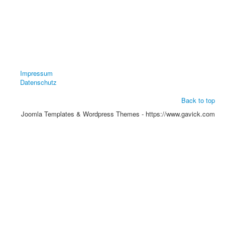
Impressum
Datenschutz
Back to top
Joomla Templates & Wordpress Themes - https://www.gavick.com