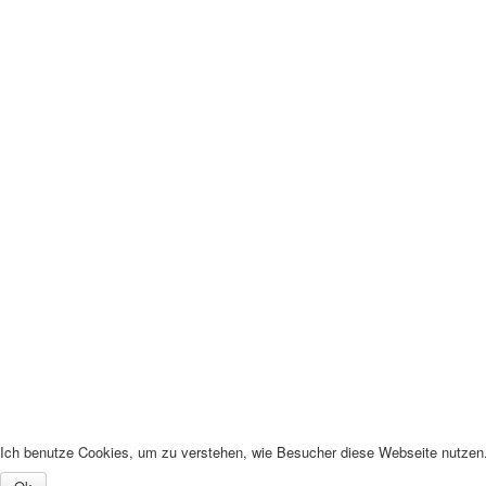
Ich benutze Cookies, um zu verstehen, wie Besucher diese Webseite nutzen. 