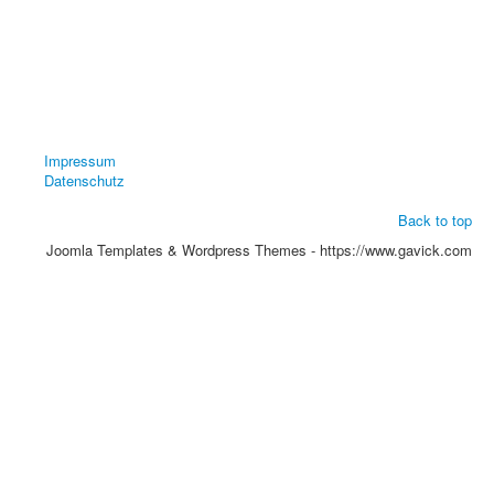
Impressum
Datenschutz
Back to top
Joomla Templates & Wordpress Themes - https://www.gavick.com