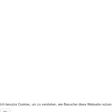
Ich benutze Cookies, um zu verstehen, wie Besucher diese Webseite nutzen. 