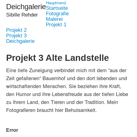
Hauptmenü
Deichgalerie
Startseite
Fotografie
Sibille Rehder
Malerei
Projekt 1
Projekt 2
Projekt 3
Deichgalerie
Projekt 3 Alte Landstelle
Eine tiefe Zuneigung verbindet mich mit dem “aus der
Zeit gefallenen“ Bauernhof und den dort lebenden und
wirtschaftenden Menschen. Sie beziehen ihre Kraft,
den Humor und ihre Lebensfreude aus der tiefen Liebe
zu ihrem Land, den Tieren und der Tradition. Mein
Fotografieren braucht hier Behutsamkeit.
Error