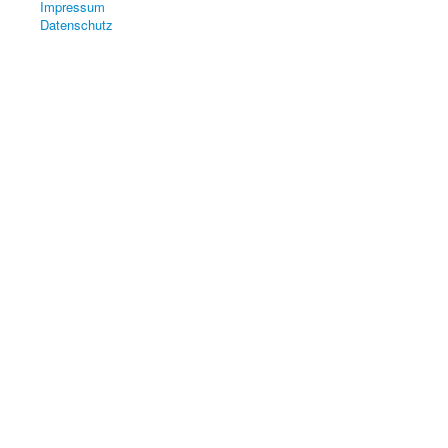
Impressum
Datenschutz