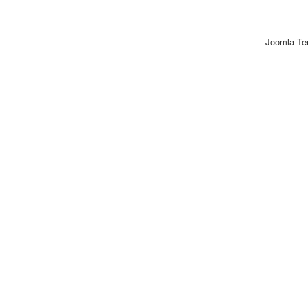
Joomla Te