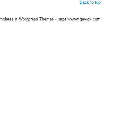
Back to top
mplates & Wordpress Themes - https://www.gavick.com