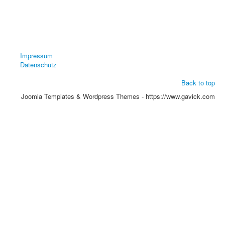
Impressum
Datenschutz
Back to top
Joomla Templates & Wordpress Themes - https://www.gavick.com