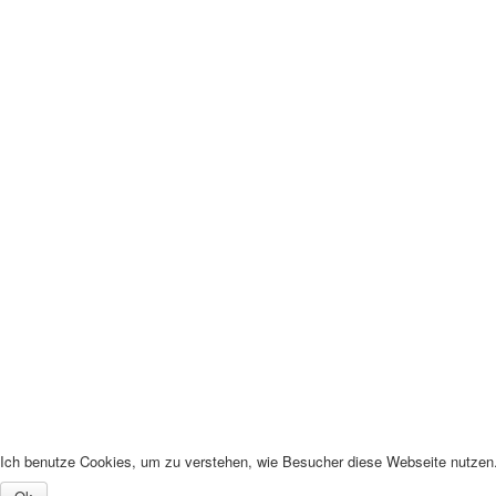
Ich benutze Cookies, um zu verstehen, wie Besucher diese Webseite nutzen. 