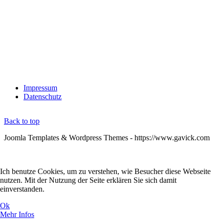
Impressum
Datenschutz
Back to top
Joomla Templates & Wordpress Themes - https://www.gavick.com
Ich benutze Cookies, um zu verstehen, wie Besucher diese Webseite
nutzen. Mit der Nutzung der Seite erklären Sie sich damit
einverstanden.
Ok
Mehr Infos