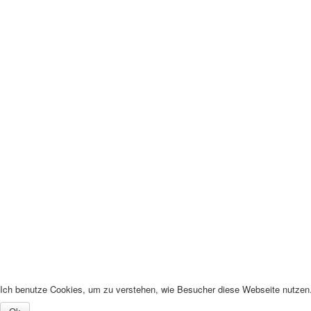
Ich benutze Cookies, um zu verstehen, wie Besucher diese Webseite nutzen. 