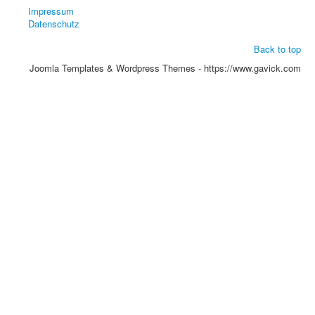
Impressum
Datenschutz
Back to top
Joomla Templates & Wordpress Themes - https://www.gavick.com