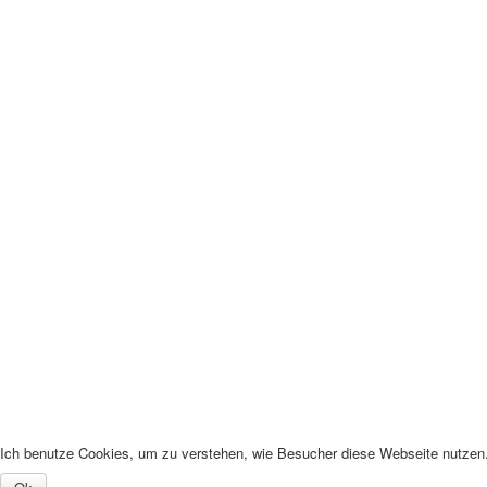
Ich benutze Cookies, um zu verstehen, wie Besucher diese Webseite nutzen. 