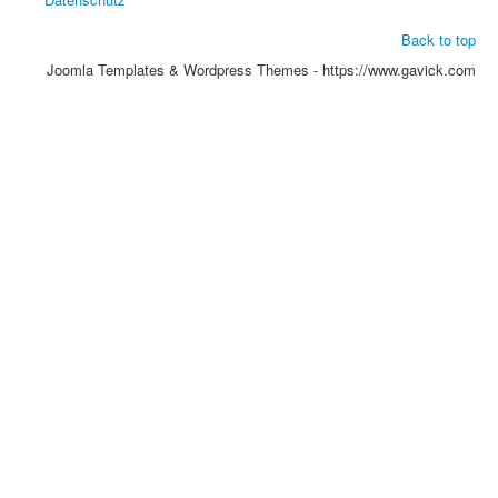
Back to top
Joomla Templates & Wordpress Themes - https://www.gavick.com