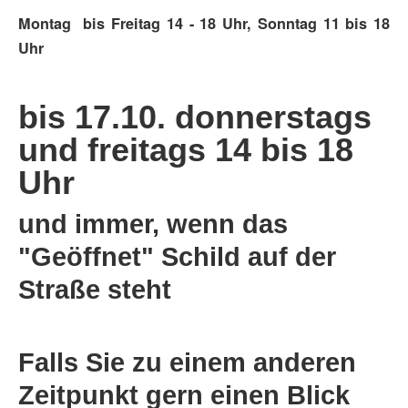
Montag bis Freitag 14 - 18 Uhr, Sonntag 11 bis 18
Uhr
bis 17.10. donnerstags
und freitags 14 bis 18
Uhr
und immer, wenn das
"Geöffnet" Schild auf der
Straße steht
Falls Sie zu einem anderen
Zeitpunkt gern einen Blick