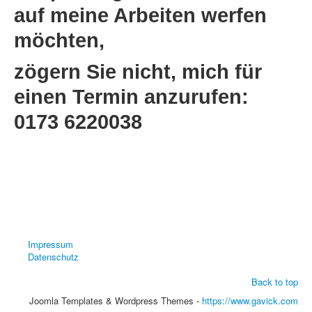
auf meine Arbeiten werfen
möchten,
zögern Sie nicht, mich für
einen Termin anzurufen:
0173 6220038
Impressum
Datenschutz
Back to top
Joomla Templates & Wordpress Themes -
https://www.gavick.com