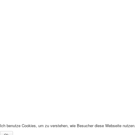
Ich benutze Cookies, um zu verstehen, wie Besucher diese Webseite nutzen. 