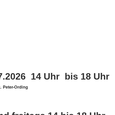
.7.2026 14 Uhr bis 18 Uhr
. Peter-Ording