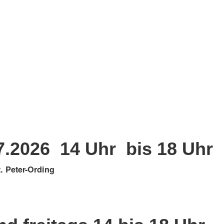
.7.2026 14 Uhr bis 18 Uhr
. Peter-Ording